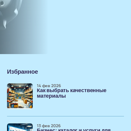
Избранное
14 фев 2026
Как выбрать качественные
материалы
13 фев 2026
Бизнес: каталог и услуги для