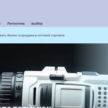
я
Логистика
выбор
вать бизнес и продажи в оптовой торговле