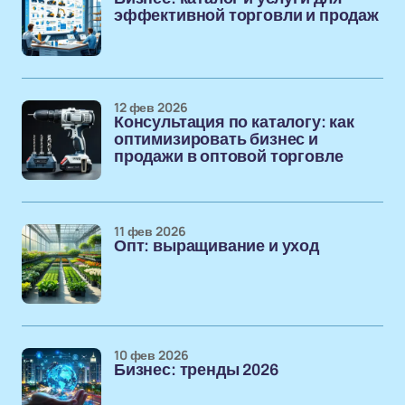
эффективной торговли и продаж
12 фев 2026
Консультация по каталогу: как
оптимизировать бизнес и
продажи в оптовой торговле
11 фев 2026
Опт: выращивание и уход
10 фев 2026
Бизнес: тренды 2026