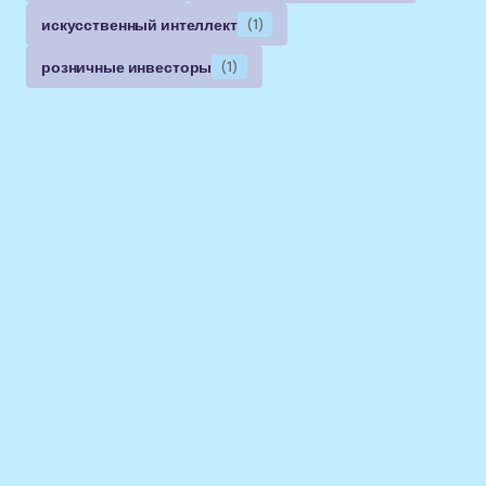
искусственный интеллект
(1)
розничные инвесторы
(1)