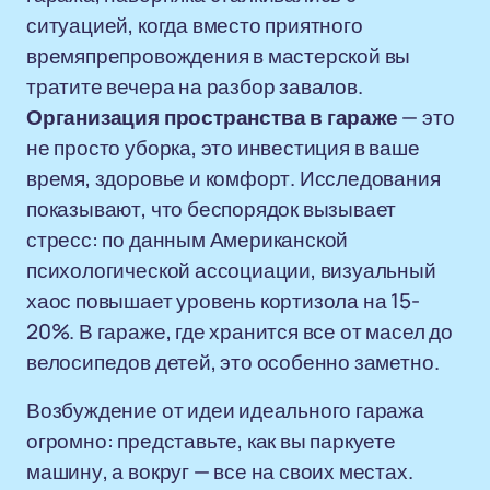
ситуацией, когда вместо приятного
времяпрепровождения в мастерской вы
тратите вечера на разбор завалов.
Организация пространства в гараже
— это
не просто уборка, это инвестиция в ваше
время, здоровье и комфорт. Исследования
показывают, что беспорядок вызывает
стресс: по данным Американской
психологической ассоциации, визуальный
хаос повышает уровень кортизола на 15-
20%. В гараже, где хранится все от масел до
велосипедов детей, это особенно заметно.
Возбуждение от идеи идеального гаража
огромно: представьте, как вы паркуете
машину, а вокруг — все на своих местах.