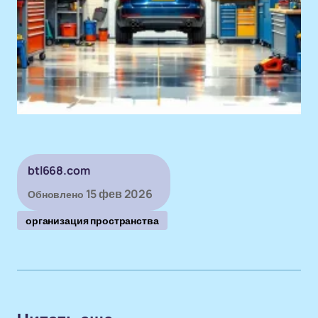
btl668.com
15 фев 2026
Обновлено
организация пространства