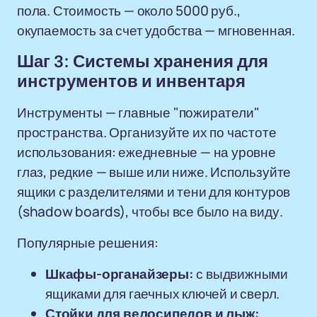
пола. Стоимость — около 5000 руб.,
окупаемость за счет удобства — мгновенная.
Шаг 3: Системы хранения для
инструментов и инвентаря
Инструменты — главные "пожиратели"
пространства. Организуйте их по частоте
использования: ежедневные — на уровне
глаз, редкие — выше или ниже. Используйте
ящики с разделителями и тени для контуров
(shadow boards), чтобы все было на виду.
Популярные решения:
Шкафы-органайзеры:
с выдвижными
ящиками для гаечных ключей и сверл.
Стойки для велосипедов и лыж: