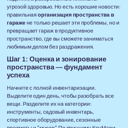
угрозой здоровью. Но есть хорошие новости:
правильная
организация пространства в
гараже
не только решает эти проблемы, но и
превращает гараж в продуктивное
пространство, где вы сможете заниматься
любимым делом без раздражения.
Шаг 1: Оценка и зонирование
пространства — фундамент
успеха
Начните с полной инвентаризации.
Выделите один день, чтобы разобрать все
вещи. Разделите их на категории:
инструменты, садовый инвентарь,
спортивное оборудование, сезонные
предметы и "мусор". По принциму КонМари,