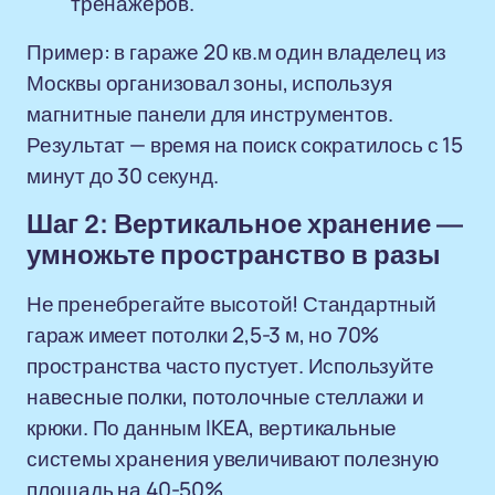
тренажеров.
Пример: в гараже 20 кв.м один владелец из
Москвы организовал зоны, используя
магнитные панели для инструментов.
Результат — время на поиск сократилось с 15
минут до 30 секунд.
Шаг 2: Вертикальное хранение —
умножьте пространство в разы
Не пренебрегайте высотой! Стандартный
гараж имеет потолки 2,5-3 м, но 70%
пространства часто пустует. Используйте
навесные полки, потолочные стеллажи и
крюки. По данным IKEA, вертикальные
системы хранения увеличивают полезную
площадь на 40-50%.