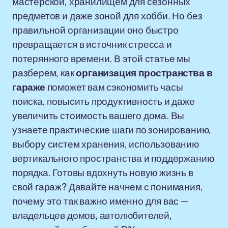
мастерской, хранилищем для сезонных
предметов и даже зоной для хобби. Но без
правильной организации оно быстро
превращается в источник стресса и
потерянного времени. В этой статье мы
разберем, как
организация пространства в
гараже
поможет вам сэкономить часы
поиска, повысить продуктивность и даже
увеличить стоимость вашего дома. Вы
узнаете практические шаги по зонированию,
выбору систем хранения, использованию
вертикального пространства и поддержанию
порядка. Готовы вдохнуть новую жизнь в
свой гараж? Давайте начнем с понимания,
почему это так важно именно для вас —
владельцев домов, автолюбителей,