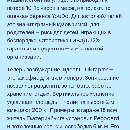
потере 10-15 часов в месяц на поиски, по
оценкам сервиса YouDo. Для автолюбителей
это значит грязный кузов зимой, для
родителей — риск для детей, играющих в
беспорядке. Статистика ГИБДД: 12%
гаражных инцидентов — из-за плохой
организации.
Теперь возбуждение: идеальный гараж —
это как офис для миллионера. Зонирование
позволяет разделить зоны: авто, работа,
хранение, отдых. Вертикальное хранение
удваивает площадь — полки на высоте 2 м
вмещают 200 кг. Примеры: в гараже 18 кв.м
житель Екатеринбурга установил Pegboard
и потолочные рельсы, освободив 6 кв.м. Его