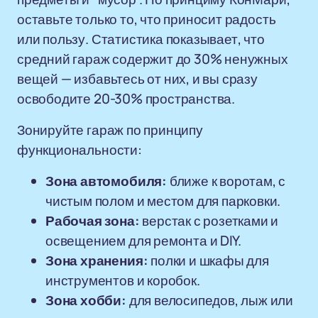
оставьте только то, что приносит радость
или пользу. Статистика показывает, что
средний гараж содержит до 30% ненужных
вещей — избавьтесь от них, и вы сразу
освободите 20-30% пространства.
Зонируйте гараж по принципу
функциональности:
Зона автомобиля:
ближе к воротам, с
чистым полом и местом для парковки.
Рабочая зона:
верстак с розетками и
освещением для ремонта и DIY.
Зона хранения:
полки и шкафы для
инструментов и коробок.
Зона хобби:
для велосипедов, лыж или