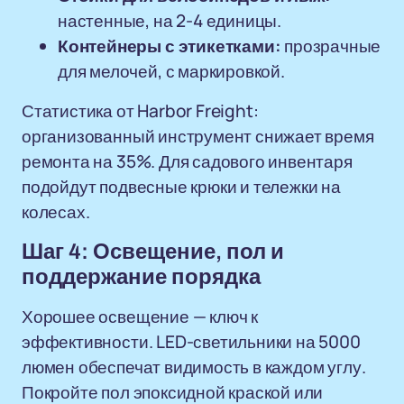
настенные, на 2-4 единицы.
Контейнеры с этикетками:
прозрачные
для мелочей, с маркировкой.
Статистика от Harbor Freight:
организованный инструмент снижает время
ремонта на 35%. Для садового инвентаря
подойдут подвесные крюки и тележки на
колесах.
Шаг 4: Освещение, пол и
поддержание порядка
Хорошее освещение — ключ к
эффективности. LED-светильники на 5000
люмен обеспечат видимость в каждом углу.
Покройте пол эпоксидной краской или