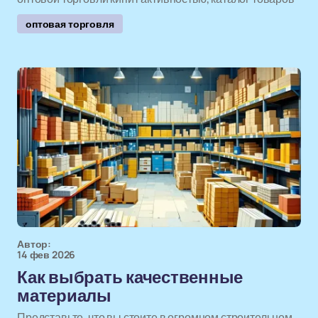
оптовая торговля
Автор:
14 фев 2026
Как выбрать качественные
материалы
Представьте, что вы стоите в огромном строительном