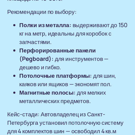
Рекомендации по выбору:
Полки из металла:
выдерживают до 150
кг на метр, идеальны для коробок с
запчастями.
Перфорированные панели
(Pegboard):
для инструментов —
дешево и гибко.
Потолочные платформы:
для шин,
каяков или ящиков — экономят пол.
Магнитные полосы:
для мелких
металлических предметов.
Кейс-стади: Автовладелец из Санкт-
Петербурга установил потолочную систему
для 4 комплектов шин — освободил 4 кв.м