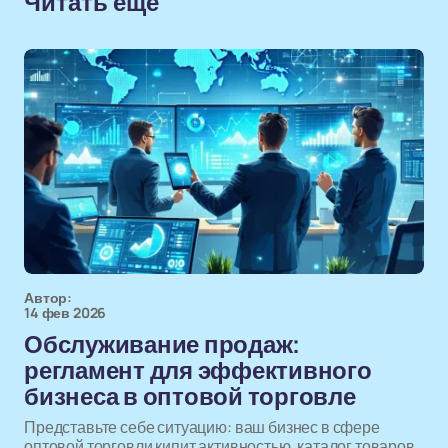
Читать еще
Автор:
14 фев 2026
Обслуживание продаж:
регламент для эффективного
бизнеса в оптовой торговле
Представьте себе ситуацию: ваш бизнес в сфере
оптовой торговли кипит активностью, каталог товаров