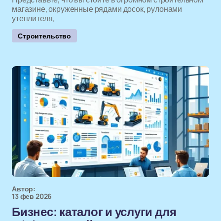
магазине, окруженные рядами досок, рулонами
утеплителя,
Строительство
Автор:
13 фев 2026
Бизнес: каталог и услуги для