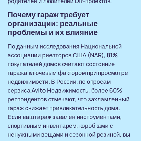
родителей и любителей DIY-проектов.
Почему гараж требует
организации: реальные
проблемы и их влияние
По данным исследования Национальной
ассоциации риелторов США (NAR), 81%
покупателей домов считают состояние
гаража ключевым фактором при просмотре
недвижимости. В России, по опросам
сервиса Avito Недвижимость, более 60%
респондентов отмечают, что захламленный
гараж снижает привлекательность дома.
Если ваш гараж завален инструментами,
спортивным инвентарем, коробками с
ненужными вещами и сезонной резиной, вы