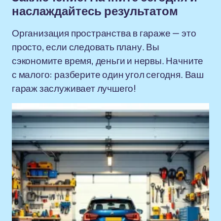
наслаждайтесь результатом
Организация пространства в гараже — это
просто, если следовать плану. Вы
сэкономите время, деньги и нервы. Начните
с малого: разберите один угол сегодня. Ваш
гараж заслуживает лучшего!