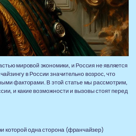
астью мировой экономики, и Россия не является
чайзингу в России значительно возрос, что
рными факторами. В этой статье мы рассмотрим,
ссии, и какие возможности и вызовы стоят перед
.
ри которой одна сторона (франчайзер)