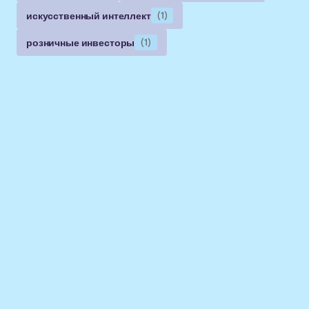
искусственный интеллект
(1)
розничные инвесторы
(1)