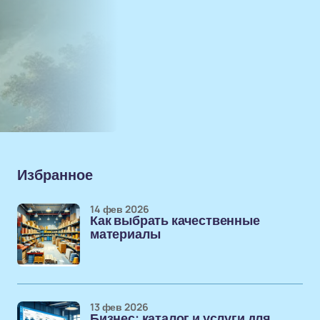
Избранное
14 фев 2026
Как выбрать качественные
материалы
13 фев 2026
Бизнес: каталог и услуги для