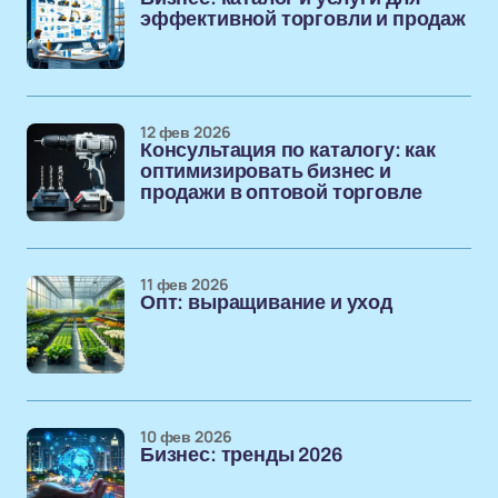
эффективной торговли и продаж
12 фев 2026
Консультация по каталогу: как
оптимизировать бизнес и
продажи в оптовой торговле
11 фев 2026
Опт: выращивание и уход
10 фев 2026
Бизнес: тренды 2026